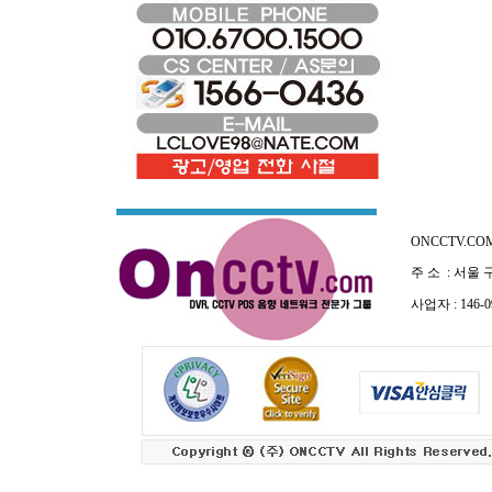
ONCCTV.CO
주 소 : 서울 
사업자 : 146-