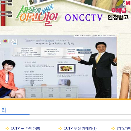
CCTV 돔 카메라(0)
CCTV 무선 카메라(1)
P/T/Z카메